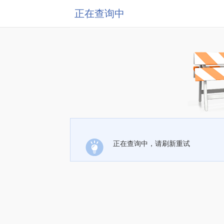
正在查询中
正在查询中，请刷新重试