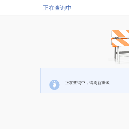
正在查询中
正在查询中，请刷新重试